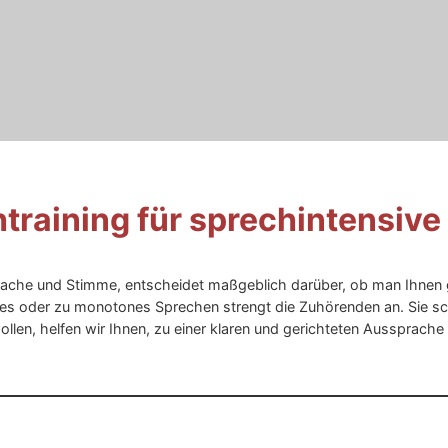
training für sprechintensive
rache und Stimme, entscheidet maßgeblich darüber, ob man Ihnen 
es oder zu monotones Sprechen strengt die Zuhörenden an. Sie sch
llen, helfen wir Ihnen, zu einer klaren und gerichteten Aussprache 