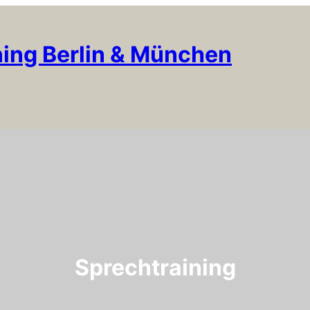
ning Berlin & München
Sprechtraining