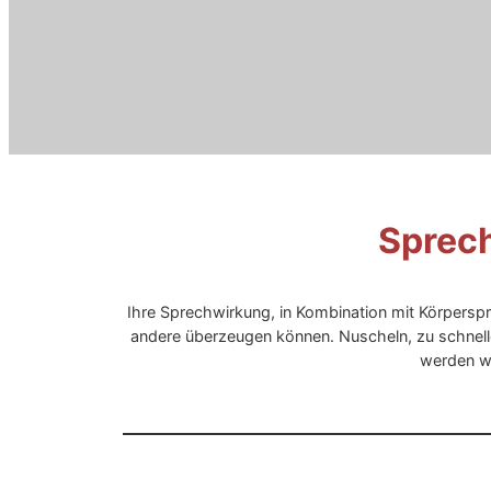
Sprech
Ihre Sprechwirkung, in Kombination mit Körpersp
andere überzeugen können. Nuscheln, zu schnell
werden wo