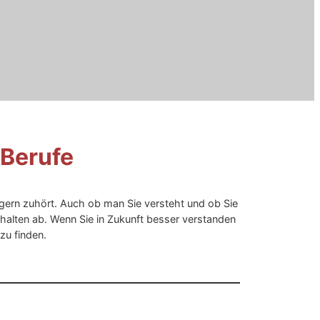
 Berufe
gern zuhört. Auch ob man Sie versteht und ob Sie
alten ab. Wenn Sie in Zukunft besser verstanden
zu finden.