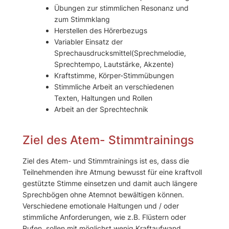
Übungen zur stimmlichen Resonanz und
zum Stimmklang
Herstellen des Hörerbezugs
Variabler Einsatz der
Sprechausdrucksmittel(Sprechmelodie,
Sprechtempo, Lautstärke, Akzente)
Kraftstimme, Körper-Stimmübungen
Stimmliche Arbeit an verschiedenen
Texten, Haltungen und Rollen
Arbeit an der Sprechtechnik
Ziel des Atem- Stimmtrainings
Ziel des Atem- und Stimmtrainings ist es, dass die
Teilnehmenden ihre Atmung bewusst für eine kraftvoll
gestützte Stimme einsetzen und damit auch längere
Sprechbögen ohne Atemnot bewältigen können.
Verschiedene emotionale Haltungen und / oder
stimmliche Anforderungen, wie z.B. Flüstern oder
Rufen, sollen mit möglichst wenig Kraftaufwand