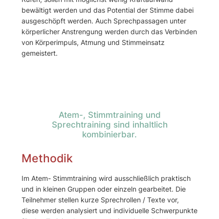
bewältigt werden und das Potential der Stimme dabei
ausgeschöpft werden. Auch Sprechpassagen unter
körperlicher Anstrengung werden durch das Verbinden
von Körperimpuls, Atmung und Stimmeinsatz
gemeistert.
Atem-, Stimmtraining und
Sprechtraining sind inhaltlich
kombinierbar.
Methodik
Im Atem- Stimmtraining wird ausschließlich praktisch
und in kleinen Gruppen oder einzeln gearbeitet. Die
Teilnehmer stellen kurze Sprechrollen / Texte vor,
diese werden analysiert und individuelle Schwerpunkte