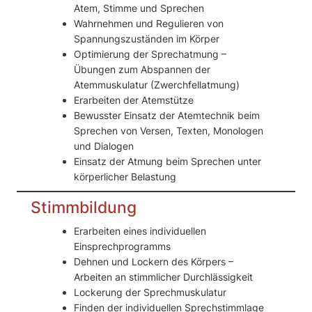
Atem, Stimme und Sprechen
Wahrnehmen und Regulieren von
Spannungszuständen im Körper
Optimierung der Sprechatmung –
Übungen zum Abspannen der
Atemmuskulatur (Zwerchfellatmung)
Erarbeiten der Atemstütze
Bewusster Einsatz der Atemtechnik beim
Sprechen von Versen, Texten, Monologen
und Dialogen
Einsatz der Atmung beim Sprechen unter
körperlicher Belastung
Stimmbildung
Erarbeiten eines individuellen
Einsprechprogramms
Dehnen und Lockern des Körpers –
Arbeiten an stimmlicher Durchlässigkeit
Lockerung der Sprechmuskulatur
Finden der individuellen Sprechstimmlage