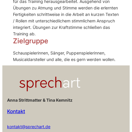
für das Training herausgearbeitet. Ausgehend von
Übungen zu Atmung und Stimme werden die erlernten
Fertigkeiten schrittweise in die Arbeit an kurzen Texten
/ Rollen mit unterschiedlichem stimmlichem Anspruch
integriert. Übungen zur Kraftstimme schließen das
Training ab.
Zielgruppe
Schauspielerinnen, Sänger, Puppenspielerinnen,
Musicaldarsteller und alle, die es gern werden wollen.
Anna Strittmatter & Tina Kemnitz
Kontakt
kontakt@sprechart.de