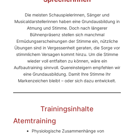
Die meisten Schauspielerinnen, Sänger und
Musicaldarstellerinnen haben eine Grundausbildung in
Atmung und Stimme. Doch nach längerer
Bühnenpräsenz stellen sich manchmal
Ermüdungserscheinungen der Stimme ein, nützliche
Übungen sind in Vergessenheit geraten, die Sorge vor
stimmlichem Versagen kommt hinzu. Um die Stimme
wieder voll entfalten zu können, wäre ein
Aufbautraining sinnvoll. Quereinsteigern empfehlen wir
eine Grundausbildung. Damit Ihre Stimme Ihr
Markenzeichen bleibt – oder sich dazu entwickelt.
Trainingsinhalte
Atemtraining
Physiologische Zusammenhänge von