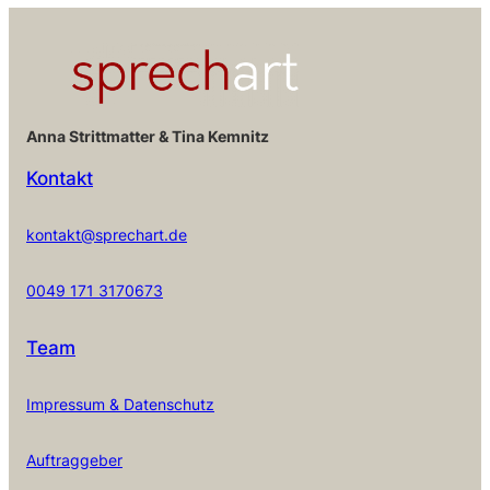
Anna Strittmatter & Tina Kemnitz
Kontakt
kontakt@sprechart.de
0049 171 3170673
Team
Impressum & Datenschutz
Auftraggeber